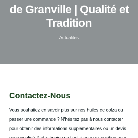
de Granville | Qualité et
Tradition
Actualités
Contactez-Nous
Vous souhaitez en savoir plus sur nos huiles de colza ou
passer une commande ? N’hésitez pas à nous contacter
pour obtenir des informations supplémentaires ou un devis
personnalisé. Notre équipe se tient à votre disposition pour