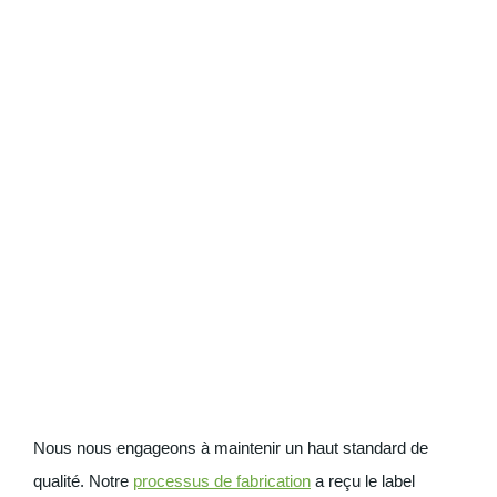
Nous nous engageons à maintenir un haut standard de
qualité. Notre
processus de fabrication
a reçu le label