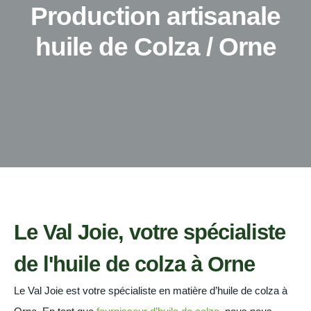
Production artisanale
huile de Colza / Orne
Le Val Joie, votre spécialiste
de l'huile de colza à Orne
Le Val Joie est votre spécialiste en matière d’huile de colza à