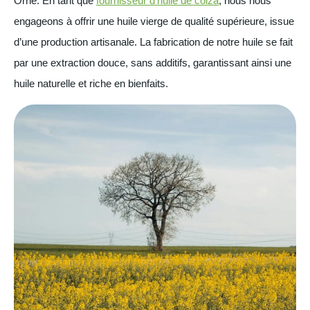
Orne. En tant que
fournisseur d’huile de colza
, nous nous
engageons à offrir une huile vierge de qualité supérieure, issue
d’une production artisanale. La fabrication de notre huile se fait
par une extraction douce, sans additifs, garantissant ainsi une
huile naturelle et riche en bienfaits.