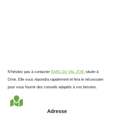
N’hésitez pas à contacter
EARL DU VAL JOIE
située à
Orne. Elle vous répondra rapidement et fera le nécessaire
pour vous fournir des conseils adaptés à vos besoins.
Adresse