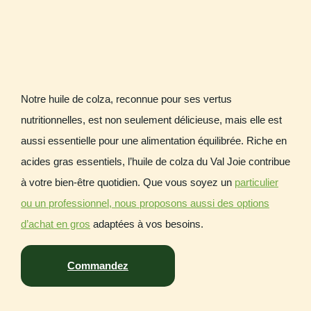
Notre huile de colza, reconnue pour ses vertus
nutritionnelles, est non seulement délicieuse, mais elle est
aussi essentielle pour une alimentation équilibrée. Riche en
acides gras essentiels, l’huile de colza du Val Joie contribue
à votre bien-être quotidien. Que vous soyez un
particulier
ou un professionnel, nous proposons aussi des options
d’achat en gros
adaptées à vos besoins.
Commandez