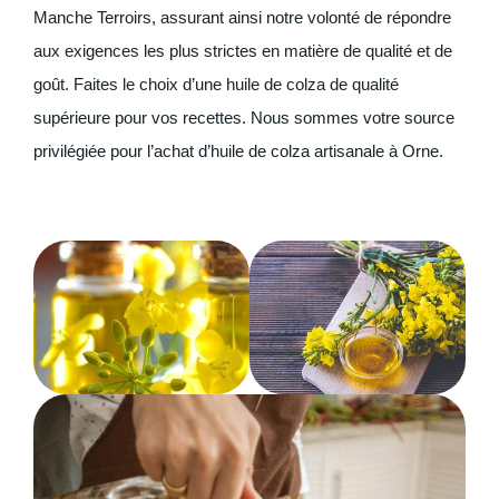
Manche Terroirs, assurant ainsi notre volonté de répondre
aux exigences les plus strictes en matière de qualité et de
goût. Faites le choix d’une huile de colza de qualité
supérieure pour vos recettes. Nous sommes votre source
privilégiée pour l’achat d’huile de colza artisanale à Orne.