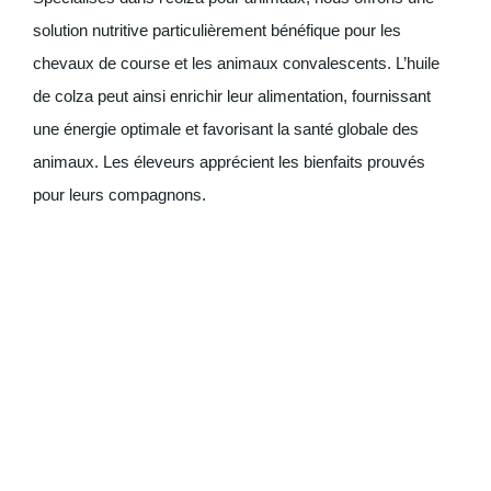
solution nutritive particulièrement bénéfique pour les
chevaux de course et les animaux convalescents. L’huile
de colza peut ainsi enrichir leur alimentation, fournissant
une énergie optimale et favorisant la santé globale des
animaux. Les éleveurs apprécient les bienfaits prouvés
pour leurs compagnons.