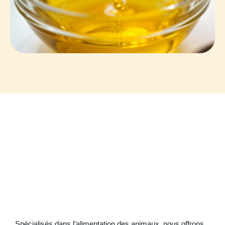
Spécialisés dans l’alimentation des animaux, nous offrons