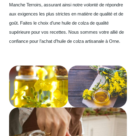
Manche Terroirs, assurant ainsi notre volonté de répondre
aux exigences les plus strictes en matière de qualité et de
goût. Faites le choix d’une huile de colza de qualité
supérieure pour vos recettes. Nous sommes votre allié de
confiance pour l’achat d’huile de colza artisanale à Orne.