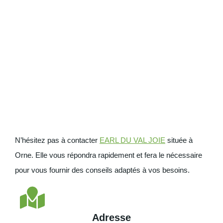
N’hésitez pas à contacter
EARL DU VAL JOIE
située à
Orne. Elle vous répondra rapidement et fera le nécessaire
pour vous fournir des conseils adaptés à vos besoins.
Adresse