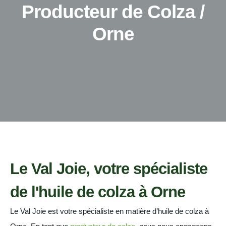
Producteur de Colza /
Orne
Le Val Joie, votre spécialiste
de l'huile de colza à Orne
Le Val Joie est votre spécialiste en matière d’huile de colza à