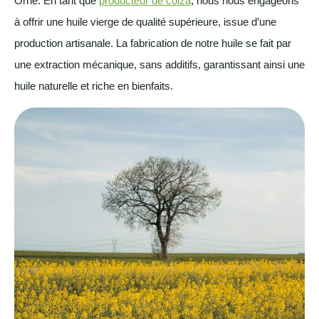
Orne. En tant que
producteur de colza
, nous nous engageons
à offrir une huile vierge de qualité supérieure, issue d’une
production artisanale. La fabrication de notre huile se fait par
une extraction mécanique, sans additifs, garantissant ainsi une
huile naturelle et riche en bienfaits.