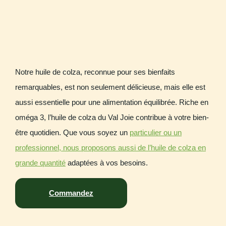
Notre huile de colza, reconnue pour ses bienfaits
remarquables, est non seulement délicieuse, mais elle est
aussi essentielle pour une alimentation équilibrée. Riche en
oméga 3, l’huile de colza du Val Joie contribue à votre bien-
être quotidien. Que vous soyez un
particulier ou un
professionnel, nous proposons aussi de l’huile de colza en
grande quantité
adaptées à vos besoins.
Commandez