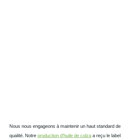
Nous nous engageons à maintenir un haut standard de
qualité. Notre
production d’huile de colza
a reçu le label