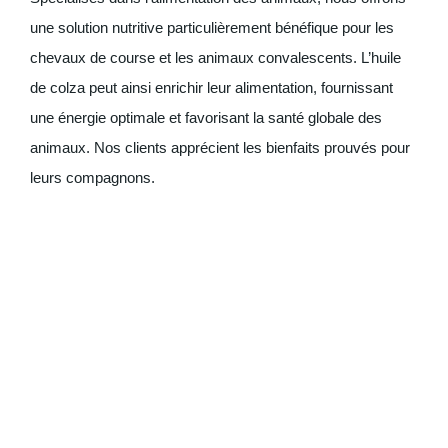
une solution nutritive particulièrement bénéfique pour les
chevaux de course et les animaux convalescents. L’huile
de colza peut ainsi enrichir leur alimentation, fournissant
une énergie optimale et favorisant la santé globale des
animaux. Nos clients apprécient les bienfaits prouvés pour
leurs compagnons.