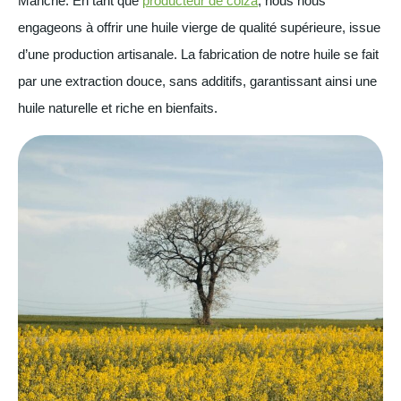
Manche. En tant que
producteur de colza
, nous nous
engageons à offrir une huile vierge de qualité supérieure, issue
d’une production artisanale. La fabrication de notre huile se fait
par une extraction douce, sans additifs, garantissant ainsi une
huile naturelle et riche en bienfaits.