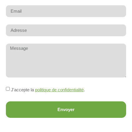
J'accepte la
politique de confidentialité
.
Envoyer