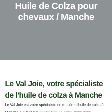
Huile de Colza pour
chevaux / Manche
Le Val Joie, votre spécialiste
de l'huile de colza à Manche
Le Val Joie est votre spécialiste en matière d’huile de colza à