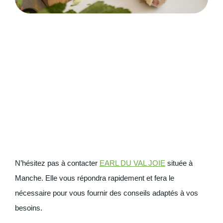
N’hésitez pas à contacter
EARL DU VAL JOIE
située à
Manche. Elle vous répondra rapidement et fera le
nécessaire pour vous fournir des conseils adaptés à vos
besoins.