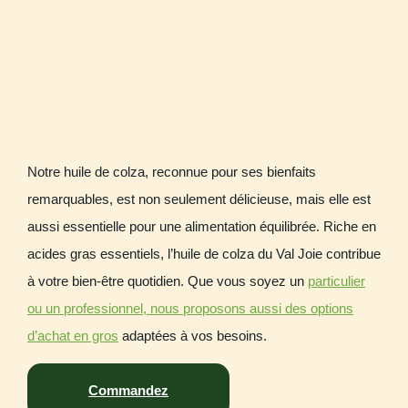
Notre huile de colza, reconnue pour ses bienfaits
remarquables, est non seulement délicieuse, mais elle est
aussi essentielle pour une alimentation équilibrée. Riche en
acides gras essentiels, l’huile de colza du Val Joie contribue
à votre bien-être quotidien. Que vous soyez un
particulier
ou un professionnel, nous proposons aussi des options
d’achat en gros
adaptées à vos besoins.
Commandez