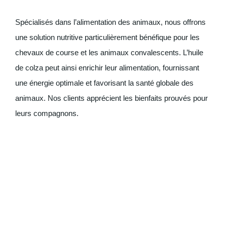
Spécialisés dans l’alimentation des animaux, nous offrons
une solution nutritive particulièrement bénéfique pour les
chevaux de course et les animaux convalescents. L’huile
de colza peut ainsi enrichir leur alimentation, fournissant
une énergie optimale et favorisant la santé globale des
animaux. Nos clients apprécient les bienfaits prouvés pour
leurs compagnons.