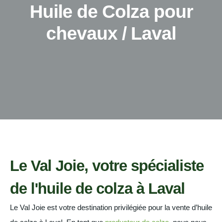
Huile de Colza pour
chevaux / Laval
Le Val Joie, votre spécialiste
de l'huile de colza à Laval
Le Val Joie est votre destination privilégiée pour la vente d’huile