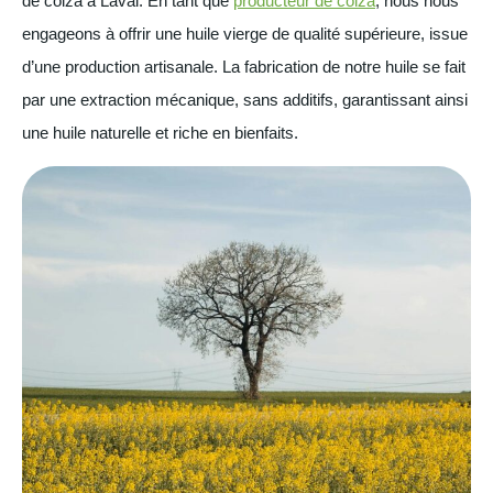
de colza à Laval. En tant que
producteur de colza
, nous nous
engageons à offrir une huile vierge de qualité supérieure, issue
d’une production artisanale. La fabrication de notre huile se fait
par une extraction mécanique, sans additifs, garantissant ainsi
une huile naturelle et riche en bienfaits.