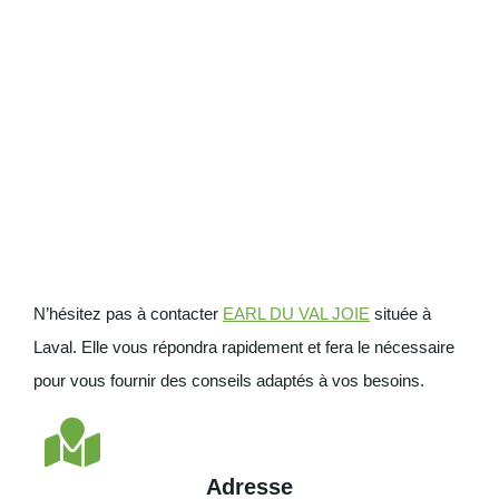
N’hésitez pas à contacter
EARL DU VAL JOIE
située à
Laval. Elle vous répondra rapidement et fera le nécessaire
pour vous fournir des conseils adaptés à vos besoins.
Adresse