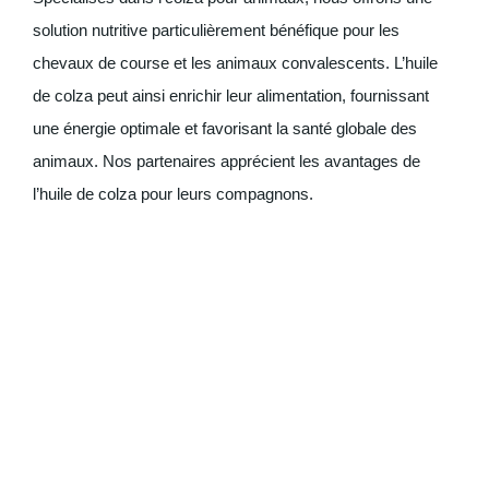
solution nutritive particulièrement bénéfique pour les
chevaux de course et les animaux convalescents. L’huile
de colza peut ainsi enrichir leur alimentation, fournissant
une énergie optimale et favorisant la santé globale des
animaux. Nos partenaires apprécient les avantages de
l’huile de colza pour leurs compagnons.