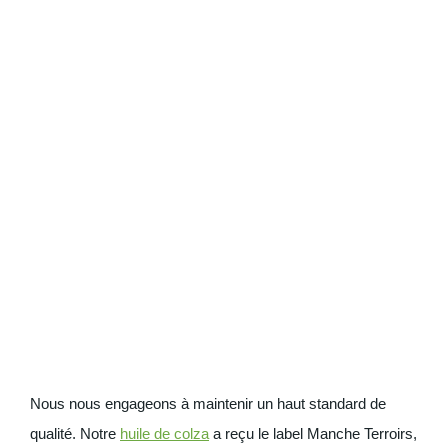
Nous nous engageons à maintenir un haut standard de
qualité. Notre
huile de colza
a reçu le label Manche Terroirs,