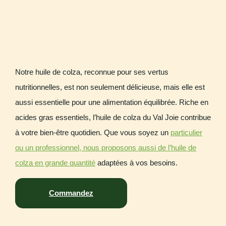
Notre huile de colza, reconnue pour ses vertus
nutritionnelles, est non seulement délicieuse, mais elle est
aussi essentielle pour une alimentation équilibrée. Riche en
acides gras essentiels, l’huile de colza du Val Joie contribue
à votre bien-être quotidien. Que vous soyez un
particulier
ou un professionnel, nous proposons aussi de l’huile de
colza en grande quantité
adaptées à vos besoins.
Commandez