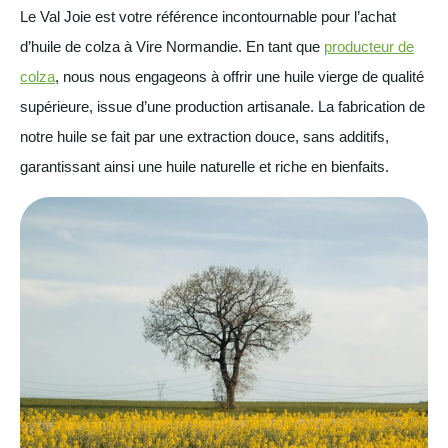
Le Val Joie est votre référence incontournable pour l’achat
d’huile de colza à Vire Normandie. En tant que
producteur de
colza
, nous nous engageons à offrir une huile vierge de qualité
supérieure, issue d’une production artisanale. La fabrication de
notre huile se fait par une extraction douce, sans additifs,
garantissant ainsi une huile naturelle et riche en bienfaits.