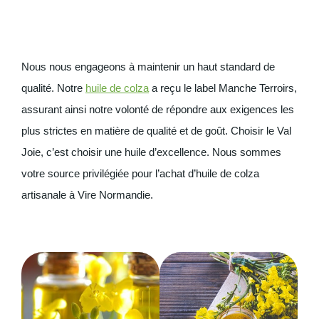
Nous nous engageons à maintenir un haut standard de
qualité. Notre
huile de colza
a reçu le label Manche Terroirs,
assurant ainsi notre volonté de répondre aux exigences les
plus strictes en matière de qualité et de goût. Choisir le Val
Joie, c’est choisir une huile d’excellence. Nous sommes
votre source privilégiée pour l’achat d’huile de colza
artisanale à Vire Normandie.