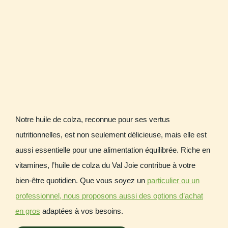
Notre huile de colza, reconnue pour ses vertus
nutritionnelles, est non seulement délicieuse, mais elle est
aussi essentielle pour une alimentation équilibrée. Riche en
vitamines, l’huile de colza du Val Joie contribue à votre
bien-être quotidien. Que vous soyez un
particulier ou un
professionnel, nous proposons aussi des options d’achat
en gros
adaptées à vos besoins.