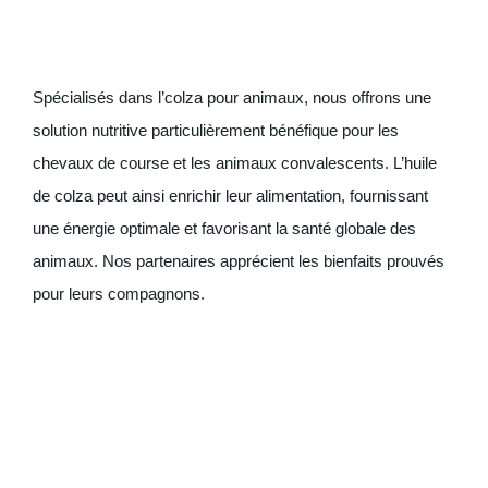
Spécialisés dans l’colza pour animaux, nous offrons une
solution nutritive particulièrement bénéfique pour les
chevaux de course et les animaux convalescents. L’huile
de colza peut ainsi enrichir leur alimentation, fournissant
une énergie optimale et favorisant la santé globale des
animaux. Nos partenaires apprécient les bienfaits prouvés
pour leurs compagnons.