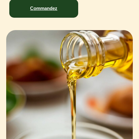
Commandez