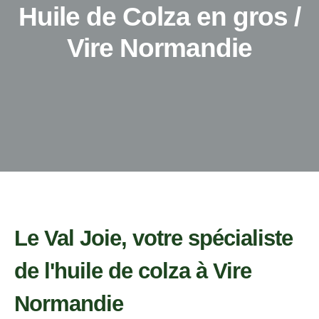
Huile de Colza en gros /
Vire Normandie
Le Val Joie, votre spécialiste
de l'huile de colza à Vire
Normandie