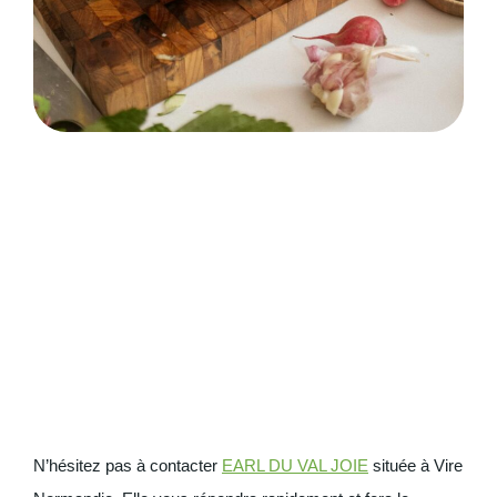
N’hésitez pas à contacter
EARL DU VAL JOIE
située à Vire