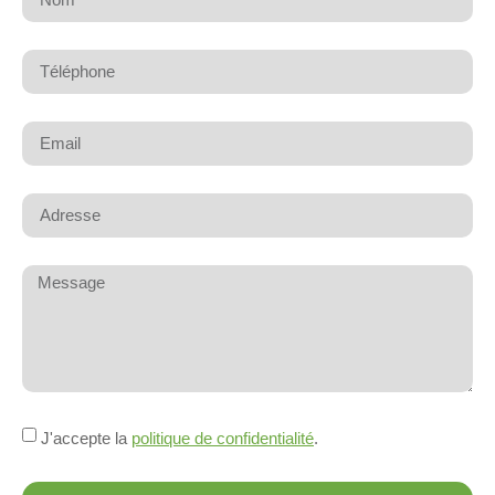
J'accepte la
politique de confidentialité
.