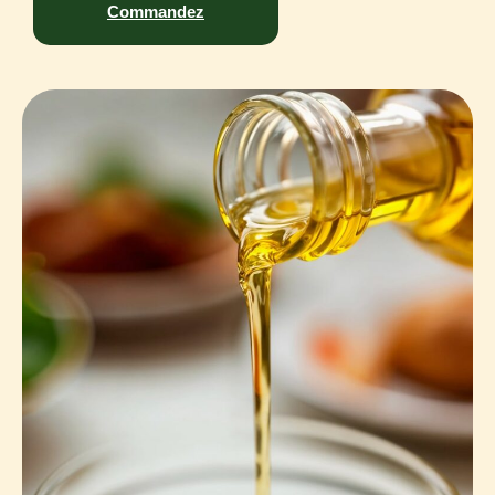
Commandez