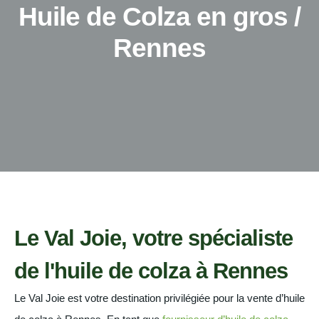
Huile de Colza en gros /
Rennes
Le Val Joie, votre spécialiste
de l'huile de colza à Rennes
Le Val Joie est votre destination privilégiée pour la vente d’huile