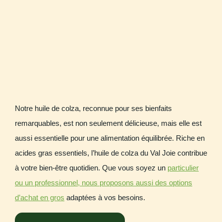
Notre huile de colza, reconnue pour ses bienfaits
remarquables, est non seulement délicieuse, mais elle est
aussi essentielle pour une alimentation équilibrée. Riche en
acides gras essentiels, l’huile de colza du Val Joie contribue
à votre bien-être quotidien. Que vous soyez un
particulier
ou un professionnel, nous proposons aussi des options
d’achat en gros
adaptées à vos besoins.