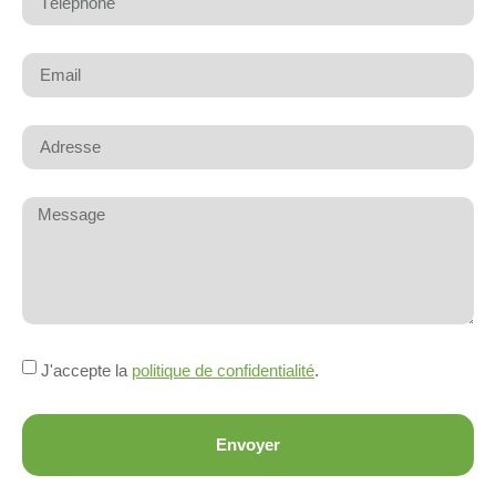
J'accepte la
politique de confidentialité
.
Envoyer