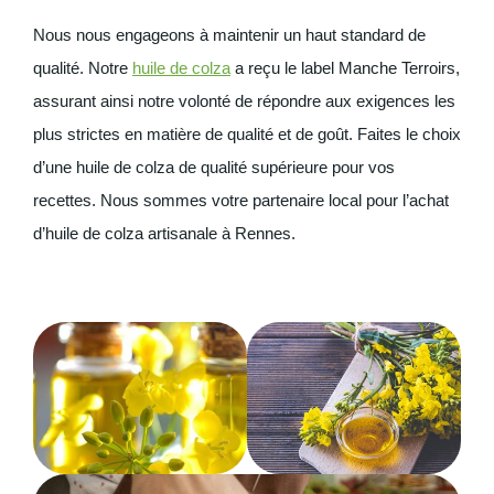
Nous nous engageons à maintenir un haut standard de
qualité. Notre
huile de colza
a reçu le label Manche Terroirs,
assurant ainsi notre volonté de répondre aux exigences les
plus strictes en matière de qualité et de goût. Faites le choix
d’une huile de colza de qualité supérieure pour vos
recettes. Nous sommes votre partenaire local pour l’achat
d’huile de colza artisanale à Rennes.