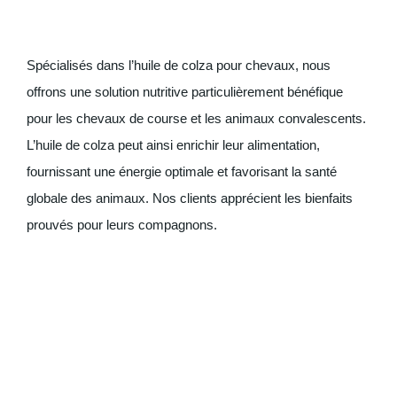
Spécialisés dans l’huile de colza pour chevaux, nous
offrons une solution nutritive particulièrement bénéfique
pour les chevaux de course et les animaux convalescents.
L’huile de colza peut ainsi enrichir leur alimentation,
fournissant une énergie optimale et favorisant la santé
globale des animaux. Nos clients apprécient les bienfaits
prouvés pour leurs compagnons.