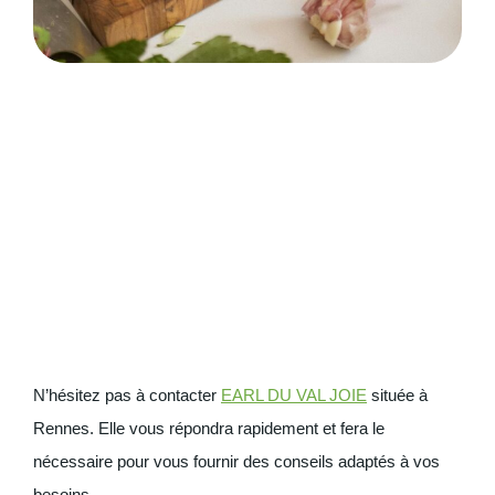
N’hésitez pas à contacter
EARL DU VAL JOIE
située à
Rennes. Elle vous répondra rapidement et fera le
nécessaire pour vous fournir des conseils adaptés à vos
besoins.