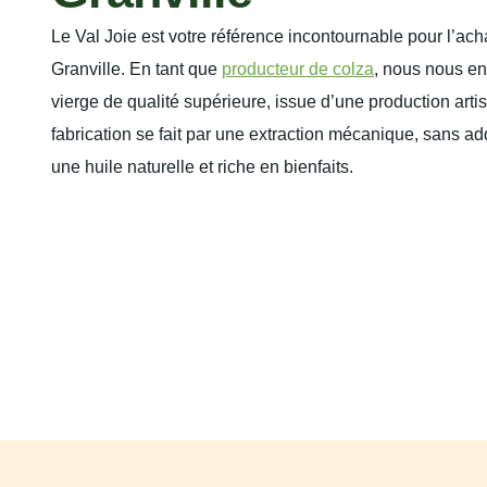
Le Val Joie est votre référence incontournable pour l’ach
Granville. En tant que
producteur de colza
, nous nous en
vierge de qualité supérieure, issue d’une production art
fabrication se fait par une extraction mécanique, sans addi
une huile naturelle et riche en bienfaits.