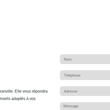
ranville. Elle vous répondra
onseils adaptés à vos