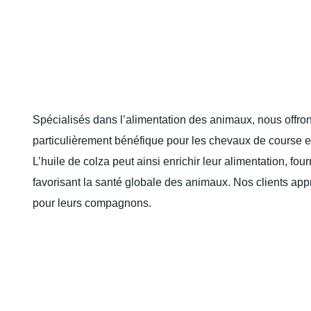
Spécialisés dans l’alimentation des animaux, nous offrons
particulièrement bénéfique pour les chevaux de course e
L’huile de colza peut ainsi enrichir leur alimentation, fo
favorisant la santé globale des animaux. Nos clients appr
pour leurs compagnons.