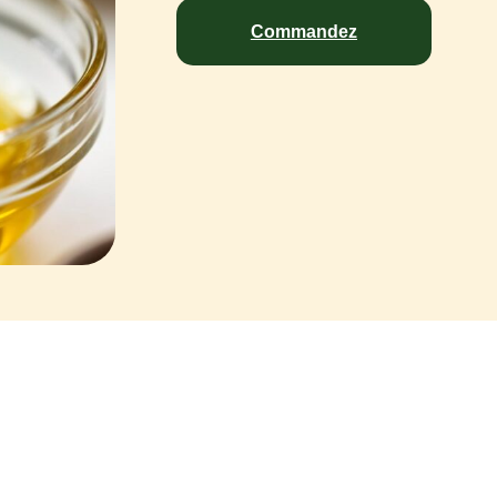
Commandez