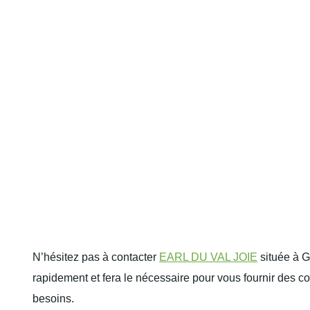
N’hésitez pas à contacter
EARL DU VAL JOIE
située à G
rapidement et fera le nécessaire pour vous fournir des c
besoins.