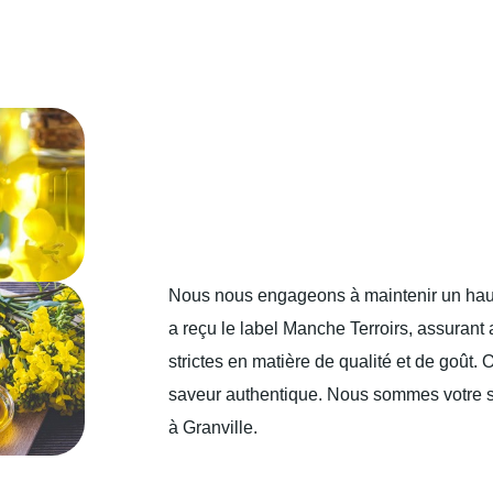
Nous nous engageons à maintenir un haut
a reçu le label Manche Terroirs, assurant
strictes en matière de qualité et de goût.
saveur authentique. Nous sommes votre sou
à Granville.