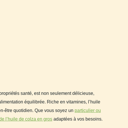
propriétés santé, est non seulement délicieuse,
limentation équilibrée. Riche en vitamines, l’huile
ien-être quotidien. Que vous soyez un
particulier ou
e l’huile de colza en gros
adaptées à vos besoins.