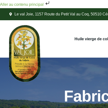
Aller au contenu principal
Le val Joie, 1157 Route du Petit Val au Coq, 50510 C
Huile vierge de co
Fabric