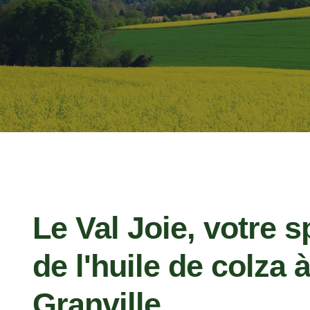
Le Val Joie, votre s
de l'huile de colza 
Granville