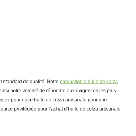
 standard de qualité. Notre
production d’huile de colza
 ainsi notre volonté de répondre aux exigences les plus
 Optez pour notre huile de colza artisanale pour une
rce privilégiée pour l’achat d’huile de colza artisanale