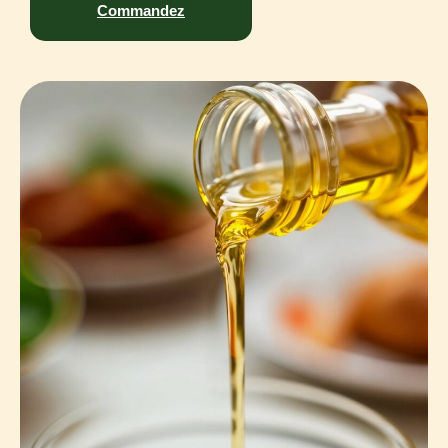
Commandez