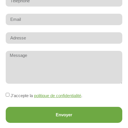
J'accepte la
politique de confidentialité
.
Envoyer