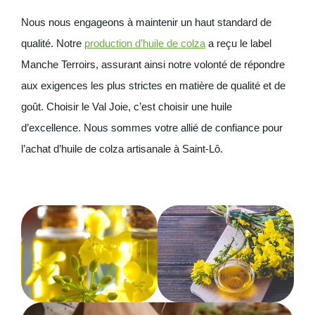
Nous nous engageons à maintenir un haut standard de
qualité. Notre
production d’huile de colza
a reçu le label
Manche Terroirs, assurant ainsi notre volonté de répondre
aux exigences les plus strictes en matière de qualité et de
goût. Choisir le Val Joie, c’est choisir une huile
d’excellence. Nous sommes votre allié de confiance pour
l’achat d’huile de colza artisanale à Saint-Lô.