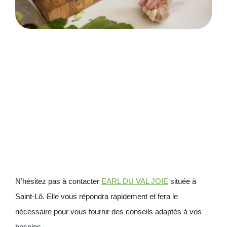
N’hésitez pas à contacter
EARL DU VAL JOIE
située à
Saint-Lô. Elle vous répondra rapidement et fera le
nécessaire pour vous fournir des conseils adaptés à vos
besoins.