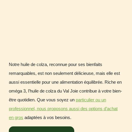
Notre huile de colza, reconnue pour ses bienfaits
remarquables, est non seulement délicieuse, mais elle est
aussi essentielle pour une alimentation équilibrée. Riche en
oméga 3, l’huile de colza du Val Joie contribue à votre bien-
être quotidien. Que vous soyez un
particulier ou un
professionnel, nous proposons aussi des options d’achat
en gros
adaptées à vos besoins.