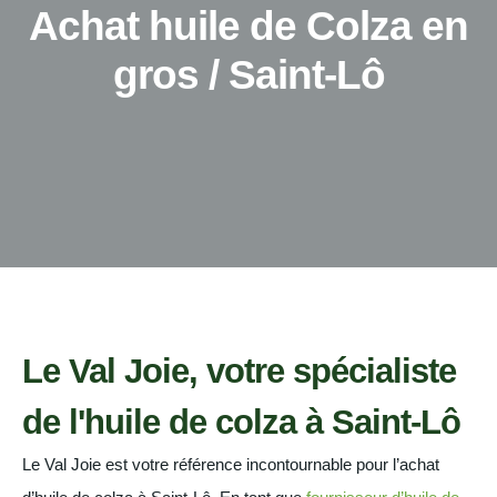
Achat huile de Colza en
gros / Saint-Lô
Le Val Joie, votre spécialiste
de l'huile de colza à Saint-Lô
Le Val Joie est votre référence incontournable pour l’achat