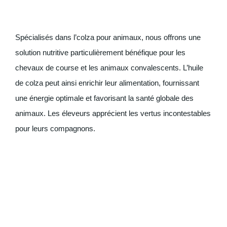
Spécialisés dans l’colza pour animaux, nous offrons une
solution nutritive particulièrement bénéfique pour les
chevaux de course et les animaux convalescents. L’huile
de colza peut ainsi enrichir leur alimentation, fournissant
une énergie optimale et favorisant la santé globale des
animaux. Les éleveurs apprécient les vertus incontestables
pour leurs compagnons.